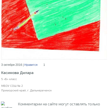
3 октября 2016 |
Нравится
1
Касимова Дилара
5 «Б» класс
МБОУ СОШ № 2
Приморский край, г. Дальнереченск
Комментарии на сайте могут оставлять только