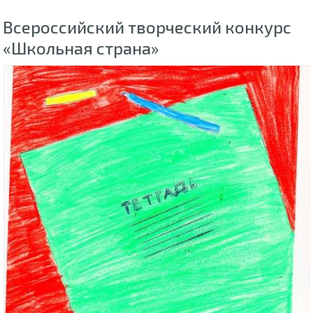
Всероссийский творческий конкурс
«Школьная страна»