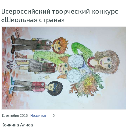
Всероссийский творческий конкурс
«Школьная страна»
11 октября 2016 |
Нравится
0
Кочкина Алиса