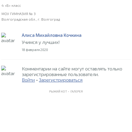
4 «Б» класс
МОУ ГИМНАЗИЯ № 3
Волгоградская обл., г. Волгоград
Алиса Михайловна Кочкина
Учимся у лучших!
18 февраля 2020
Комментарии на сайте могут оставлять только
зарегистрированные пользователи.
Войти
•
Зарегистрироваться
РЫЖИЙ КОТ •
ГАЛЕРЕЯ