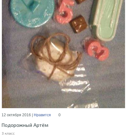
12 октября 2016 |
Нравится
0
Подорожный Артём
3 класс