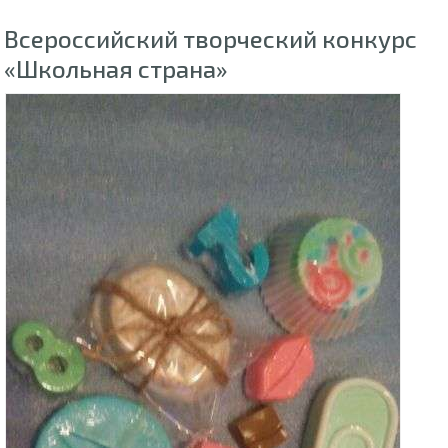
Всероссийский творческий конкурс
«Школьная страна»