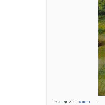
22 октября 2017 |
Нравится
1