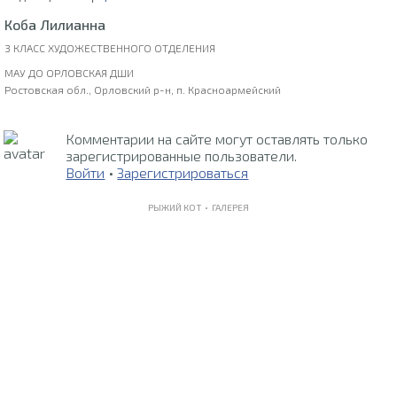
Коба Лилианна
3 КЛАСС ХУДОЖЕСТВЕННОГО ОТДЕЛЕНИЯ
МАУ ДО ОРЛОВСКАЯ ДШИ
Ростовская обл., Орловский р-н, п. Красноармейский
Комментарии на сайте могут оставлять только
зарегистрированные пользователи.
Войти
•
Зарегистрироваться
РЫЖИЙ КОТ •
ГАЛЕРЕЯ