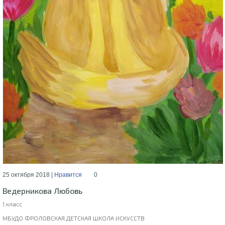
25 октября 2018 |
Нравится
0
Ведерникова Любовь
1 класс
МБУДО ФРОЛОВСКАЯ ДЕТСКАЯ ШКОЛА ИСКУССТВ