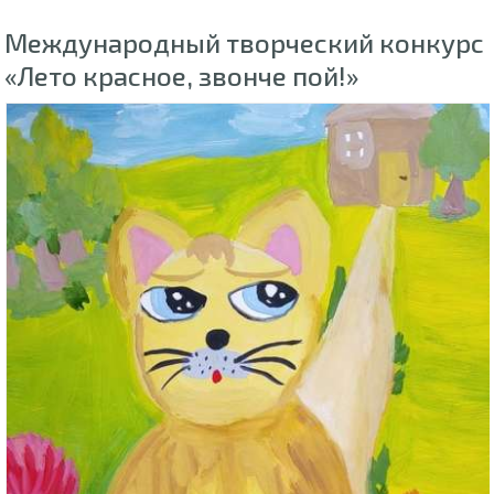
Международный творческий конкурс
«Лето красное, звонче пой!»