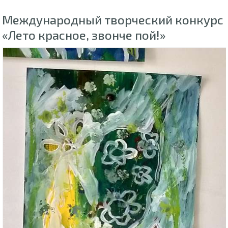
Международный творческий конкурс
«Лето красное, звонче пой!»