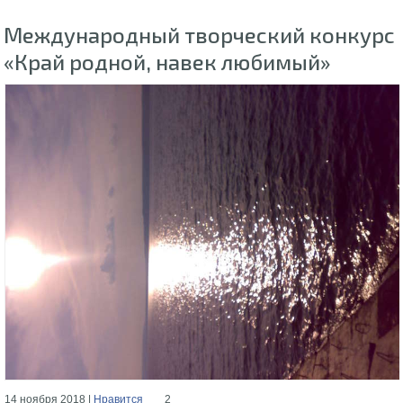
Международный творческий конкурс
«Край родной, навек любимый»
14 ноября 2018 |
Нравится
2