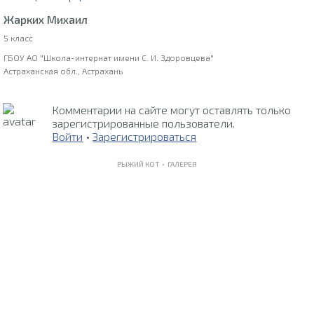
Жарких Михаил
5 класс
ГБОУ АО "Школа-интернат имени С. И. Здоровцева"
Астраханская обл., Астрахань
Комментарии на сайте могут оставлять только
зарегистрированные пользователи.
Войти
•
Зарегистрироваться
РЫЖИЙ КОТ •
ГАЛЕРЕЯ