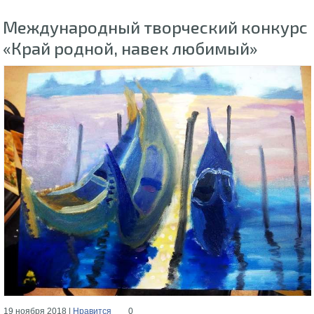
Международный творческий конкурс
«Край родной, навек любимый»
19 ноября 2018 |
Нравится
0