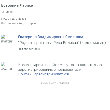
Буторина Лариса
12 класс
МКДОУ Д/С № 198
Кировская обл., г. Киров
Екатерина Владимировна Смирнова
"Родные просторы. Река Великая" (холст, масло).
18 февраля 2020
Комментарии на сайте могут оставлять только
зарегистрированные пользователи.
Войти
•
Зарегистрироваться
РЫЖИЙ КОТ •
ГАЛЕРЕЯ