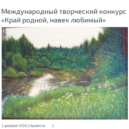
Международный творческий конкурс
«Край родной, навек любимый»
1 декабря 2018 |
Нравится
1