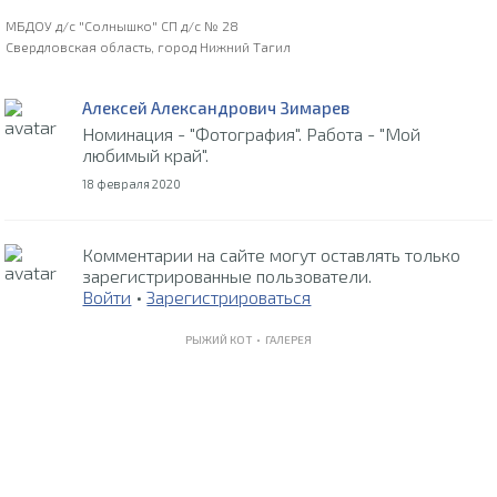
МБДОУ д/с "Солнышко" СП д/с № 28
Свердловская область, город Нижний Тагил
Алексей Александрович Зимарев
Номинация - "Фотография". Работа - "Мой
любимый край".
18 февраля 2020
Комментарии на сайте могут оставлять только
зарегистрированные пользователи.
Войти
•
Зарегистрироваться
РЫЖИЙ КОТ •
ГАЛЕРЕЯ