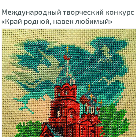
Международный творческий конкурс
«Край родной, навек любимый»