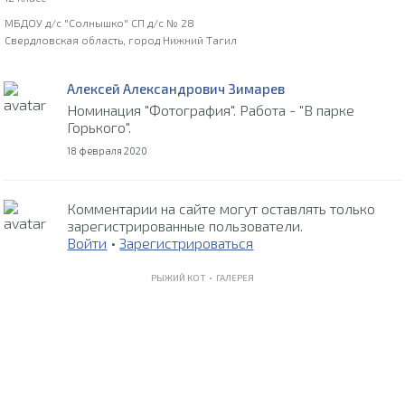
МБДОУ д/с "Солнышко" СП д/с № 28
Свердловская область, город Нижний Тагил
Алексей Александрович Зимарев
Номинация "Фотография". Работа - "В парке
Горького".
18 февраля 2020
Комментарии на сайте могут оставлять только
зарегистрированные пользователи.
Войти
•
Зарегистрироваться
РЫЖИЙ КОТ •
ГАЛЕРЕЯ