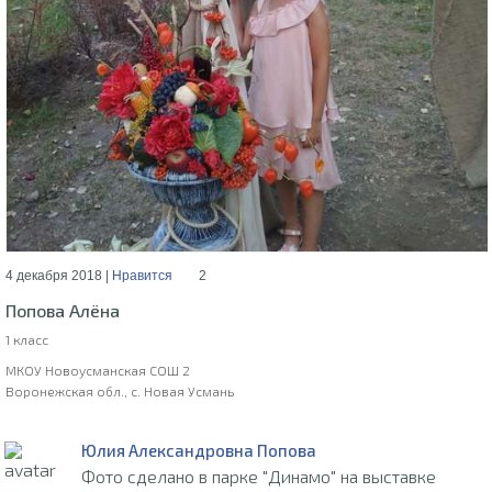
4 декабря 2018 |
Нравится
2
Попова Алёна
1 класс
МКОУ Новоусманская СОШ 2
Воронежская обл., с. Новая Усмань
Юлия Александровна Попова
Фото сделано в парке "Динамо" на выставке