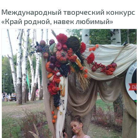
Международный творческий конкурс
«Край родной, навек любимый»