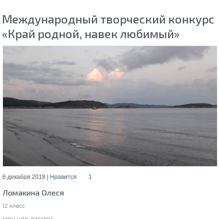
Международный творческий конкурс
«Край родной, навек любимый»
6 декабря 2018 |
Нравится
1
Ломакина Олеся
12 класс