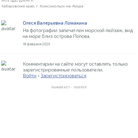
МОУ ЦДО ДЗЕМГИ
Хабаровский край, г. Комсомольск-на-Амуре
Олеся Валерьевна Ломакина
На фотографии запечатлен морской пейзаж, вид
на море близ острова Попова.
18 февраля 2020
Комментарии на сайте могут оставлять только
зарегистрированные пользователи.
Войти
•
Зарегистрироваться
РЫЖИЙ КОТ •
ГАЛЕРЕЯ