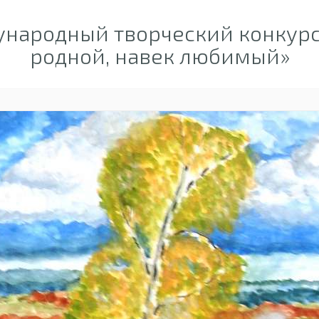
народный творческий конкурс
родной, навек любимый»