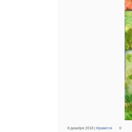
8 декабря 2018 |
Нравится
0