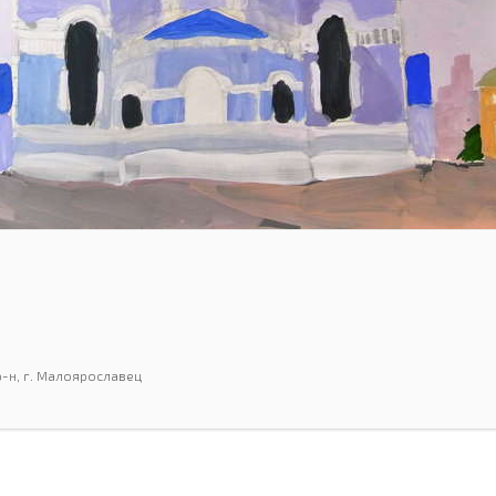
-н, г. Малоярославец