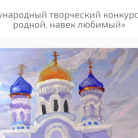
народный творческий конкурс
родной, навек любимый»