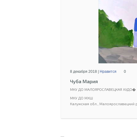
8 декабря 2018 |
Нравится
0
Чуба Мария
МКУ ДО МАЛОЯРОСЛАВЕЦКАЯ ХУДО�
МКУ ДО МХШ
Калужская обл., Малоярославецкий р