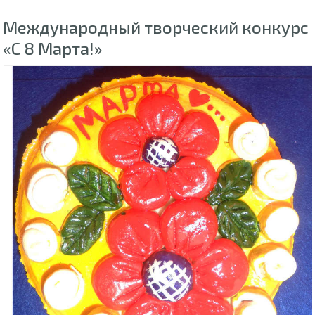
Международный творческий конкурс
«С 8 Марта!»