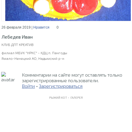
26 февраля 2019 |
Нравится
0
Лебедев Иван
КЛУБ ДПТ КРЕАТИВ
филиал МБУК "НРКС" - КДЦ п. Пангоды
Ямало-Ненецкий АО, Надымский р-н
Комментарии на сайте могут оставлять только
зарегистрированные пользователи.
Войти
•
Зарегистрироваться
РЫЖИЙ КОТ •
ГАЛЕРЕЯ