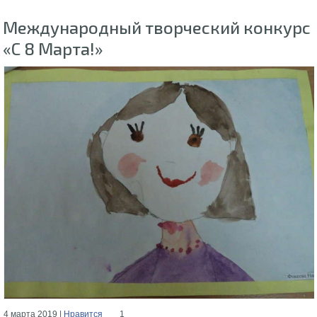
Международный творческий конкурс
«С 8 Марта!»
4 марта 2019 |
Нравится
1