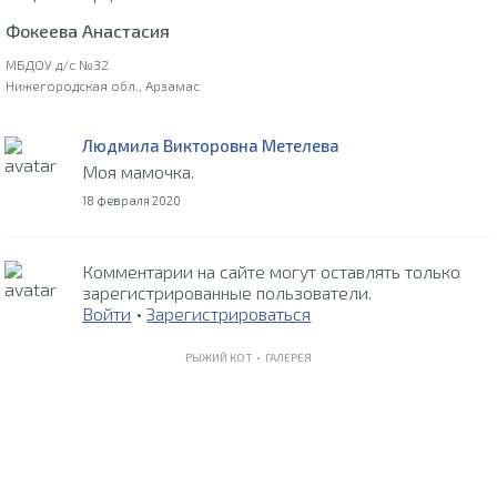
Фокеева Анастасия
МБДОУ д/с №32
Нижегородская обл., Арзамас
Людмила Викторовна Метелева
Моя мамочка.
18 февраля 2020
Комментарии на сайте могут оставлять только
зарегистрированные пользователи.
Войти
•
Зарегистрироваться
РЫЖИЙ КОТ •
ГАЛЕРЕЯ