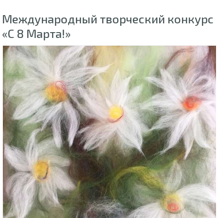
Международный творческий конкурс
«С 8 Марта!»