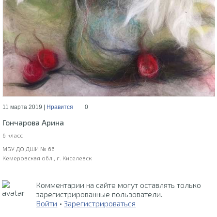
11 марта 2019 |
Нравится
0
Гончарова Арина
6 класс
МБУ ДО ДШИ № 66
Кемеровская обл., г. Киселевск
Комментарии на сайте могут оставлять только
зарегистрированные пользователи.
Войти
•
Зарегистрироваться