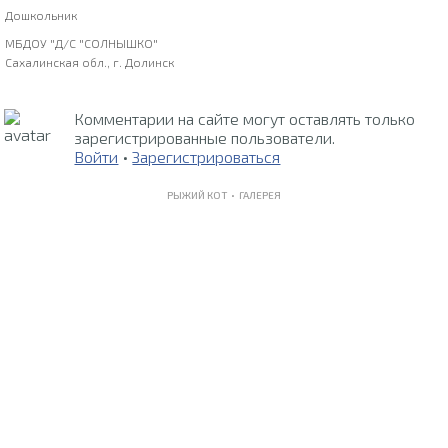
Дошкольник
МБДОУ "Д/С "СОЛНЫШКО"
Сахалинская обл., г. Долинск
Комментарии на сайте могут оставлять только
зарегистрированные пользователи.
Войти
•
Зарегистрироваться
РЫЖИЙ КОТ •
ГАЛЕРЕЯ