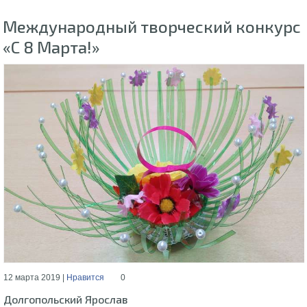
Международный творческий конкурс
«С 8 Марта!»
12 марта 2019 |
Нравится
0
Долгопольский Ярослав