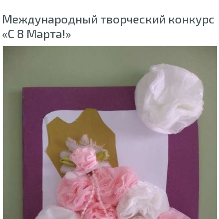
Международный творческий конкурс
«С 8 Марта!»