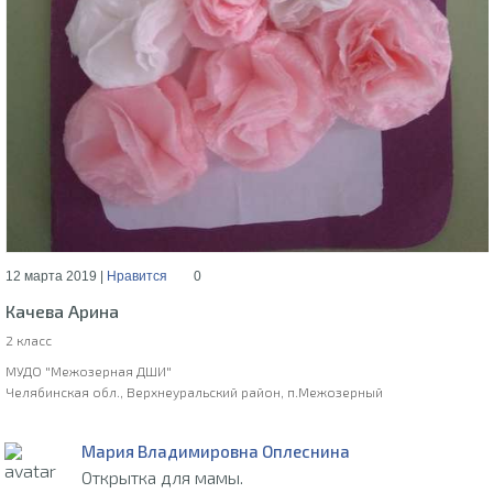
12 марта 2019 |
Нравится
0
Качева Арина
2 класс
МУДО "Межозерная ДШИ"
Челябинская обл., Верхнеуральский район, п.Межозерный
Мария Владимировна Оплеснина
Открытка для мамы.