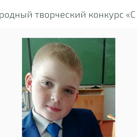
одный творческий конкурс «С 