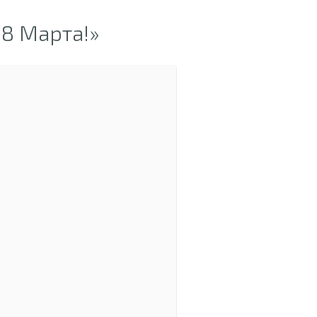
8 Марта!»