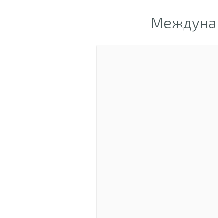
Междунар