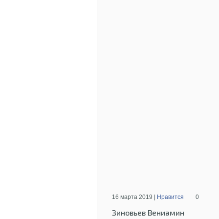
16 марта 2019 |
Нравится
0
Зиновьев Вениамин