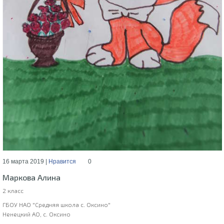
16 марта 2019 |
Нравится
0
Маркова Алина
2 класс
ГБОУ НАО "Средняя школа с. Оксино"
Ненецкий АО, с. Оксино