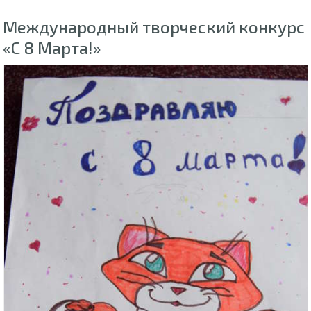
Международный творческий конкурс
«С 8 Марта!»