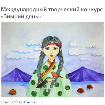
Международный творческий конкурс
«Зимний день»
16 марта 2019 |
Нравится
1