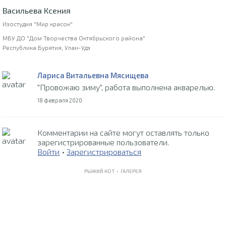
Васильева Ксения
Изостудия "Мир красок"
МБУ ДО "Дом Творчества Октябрьского района"
Республика Бурятия, Улан-Удэ
Лариса Витальевна Мясищева
"Провожаю зиму", работа выполнена акварелью.
18 февраля 2020
Комментарии на сайте могут оставлять только
зарегистрированные пользователи.
Войти
•
Зарегистрироваться
РЫЖИЙ КОТ •
ГАЛЕРЕЯ