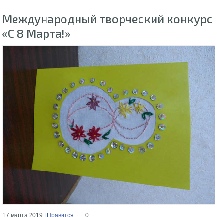
Международный творческий конкурс
«С 8 Марта!»
17 марта 2019 |
Нравится
0