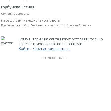
Горбунова Ксения
Ступени мастерства
МБОУ ДО ЦЕНТР ВНЕШКОЛЬНОЙ РАБОТЫ
Владимирская обл., Селивановский р-н, пгт. Красная Горбатка
Комментарии на сайте могут оставлять только
зарегистрированные пользователи.
Войти
•
Зарегистрироваться
РЫЖИЙ КОТ •
ГАЛЕРЕЯ