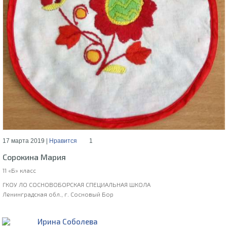
17 марта 2019 |
Нравится
1
Сорокина Мария
11 «Б» класс
ГКОУ ЛО СОСНОВОБОРСКАЯ СПЕЦИАЛЬНАЯ ШКОЛА
Ленинградская обл., г. Сосновый Бор
Ирина Соболева