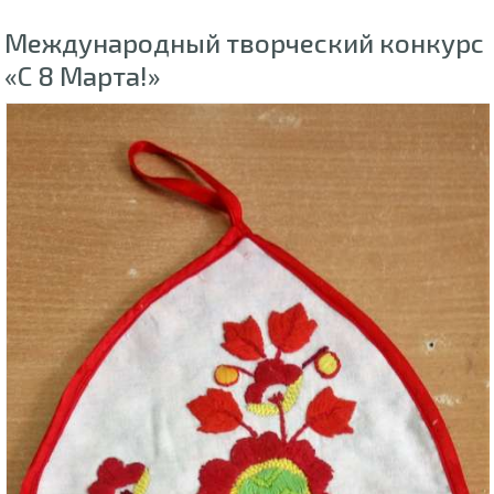
Международный творческий конкурс
«С 8 Марта!»