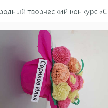
одный творческий конкурс «С 