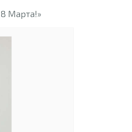
8 Марта!»