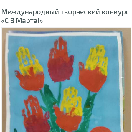
Международный творческий конкурс
«С 8 Марта!»