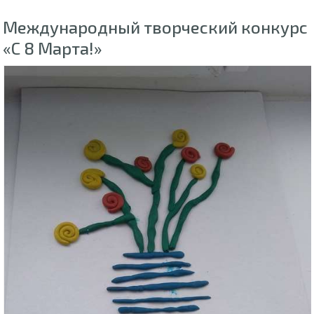
Международный творческий конкурс
«С 8 Марта!»