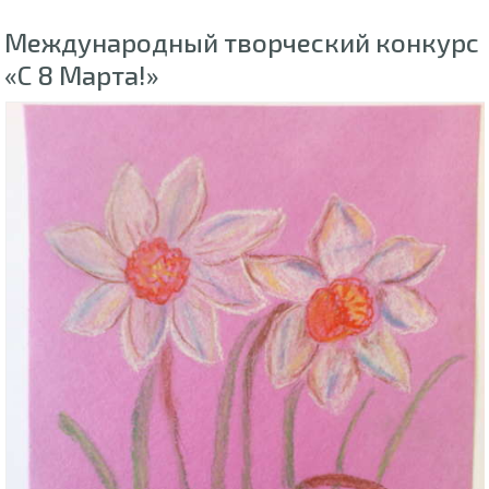
Международный творческий конкурс
«С 8 Марта!»