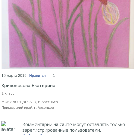
19 марта 2019 |
Нравится
1
Кривоносова Екатерина
2 класс
МОБУ ДО "ЦВР" АГО, г. Арсеньев
Приморский край, г. Арсеньев
Комментарии на сайте могут оставлять только
зарегистрированные пользователи.