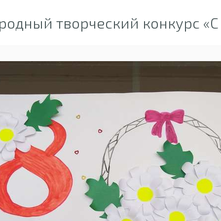
одный творческий конкурс «С 