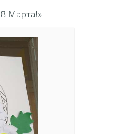
8 Марта!»