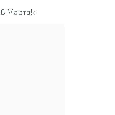
8 Марта!»