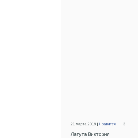
21 марта 2019 |
Нравится
3
Лагута Виктория