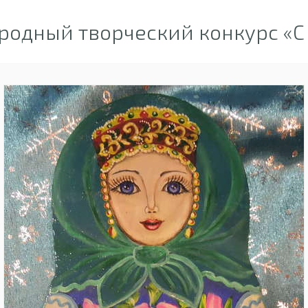
одный творческий конкурс «С 