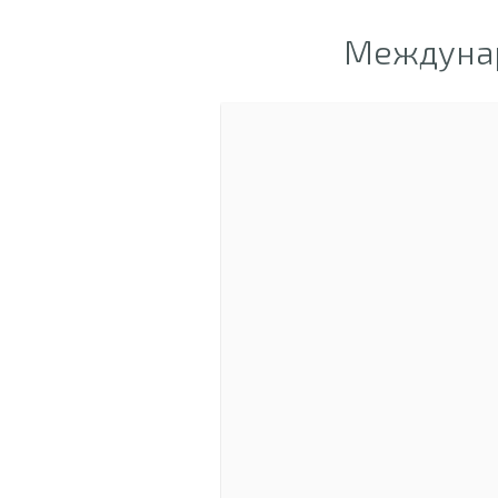
Междунар