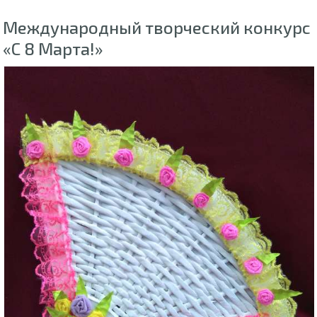
Международный творческий конкурс
«С 8 Марта!»