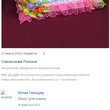
21 марта 2019 |
Нравится
0
Сивокозова Полина
Творческое объединение Бумажный мир
МБУ ДО ДДЮ Болотнинского района Новосибирской области
Новосибирская обл., Болотнинский р-н, г. Болотное
Юлия Скиндер
Веер для мамы.
18 февраля 2020