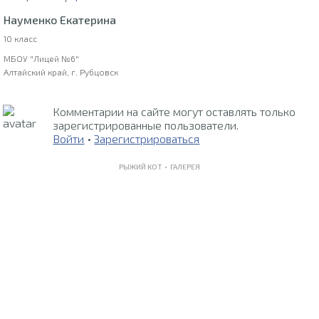
Науменко Екатерина
10 класс
МБОУ "Лицей №6"
Алтайский край, г. Рубцовск
Комментарии на сайте могут оставлять только
зарегистрированные пользователи.
Войти
•
Зарегистрироваться
РЫЖИЙ КОТ •
ГАЛЕРЕЯ