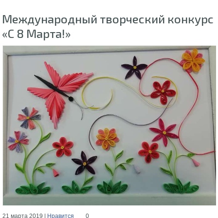
Международный творческий конкурс
«С 8 Марта!»
21 марта 2019 |
Нравится
0