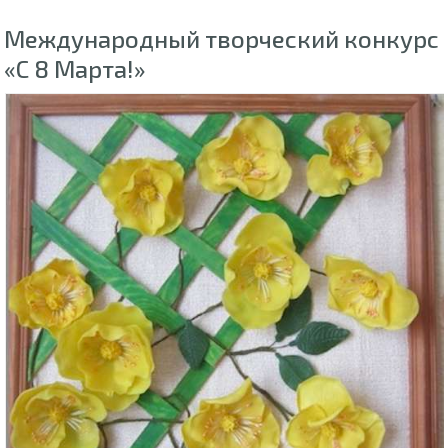
Международный творческий конкурс
«С 8 Марта!»