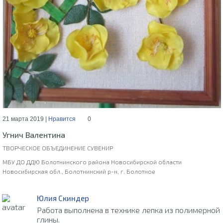
21 марта 2019 |
Нравится
0
Угнич Валентина
ТВОРЧЕСКОЕ ОБЪЕДИНЕНИЕ СУВЕНИР
МБУ ДО ДДЮ Болотнинского района Новосибирской области
Новосибирская обл., Болотнинский р-н, г. Болотное
Юлия Скиндер
Работа выполнена в технике лепка из полимерной
глины.