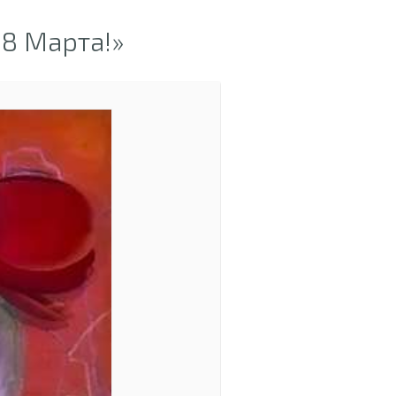
8 Марта!»