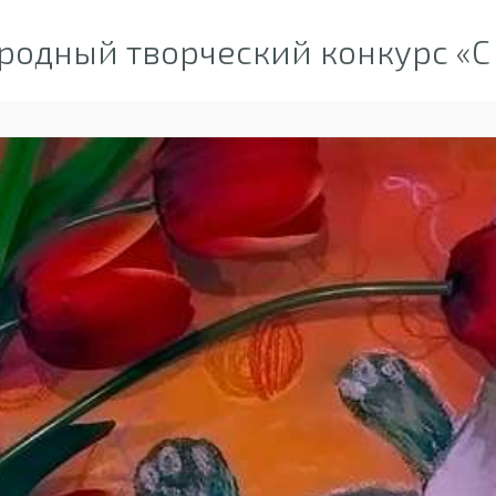
одный творческий конкурс «С 