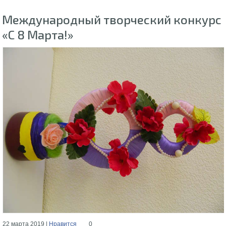
Международный творческий конкурс
«С 8 Марта!»
22 марта 2019 |
Нравится
0