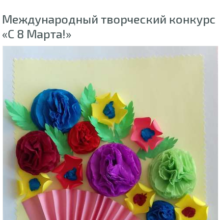
Международный творческий конкурс
«С 8 Марта!»