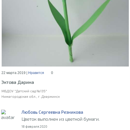
22 марта 2019 |
Нравится
0
Эктова Дарина
МБДОУ "Детский сад №135"
Нижегородская обл., г. Дзержинск
Любовь Сергеевна Резникова
Цветок выполнен из цветной бумаги.
18 февраля 2020