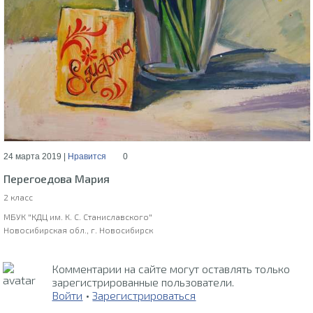
24 марта 2019 |
Нравится
0
Перегоедова Мария
2 класс
МБУК "КДЦ им. К. С. Станиславского"
Новосибирская обл., г. Новосибирск
Комментарии на сайте могут оставлять только
зарегистрированные пользователи.
Войти
•
Зарегистрироваться