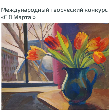
Международный творческий конкурс
«С 8 Марта!»