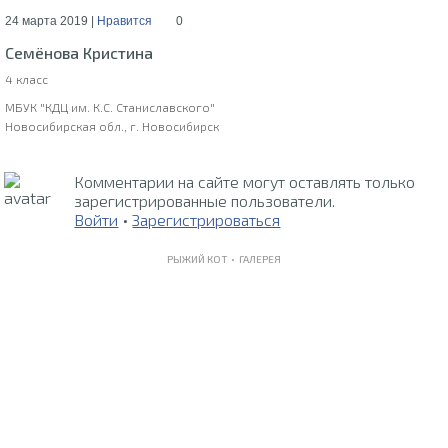
24 марта 2019 |
Нравится
0
Семёнова Кристина
4 класс
МБУК "КДЦ им. К.С. Станиславского"
Новосибирская обл., г. Новосибирск
Комментарии на сайте могут оставлять только
зарегистрированные пользователи.
Войти
•
Зарегистрироваться
РЫЖИЙ КОТ •
ГАЛЕРЕЯ