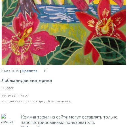
6 мая 2019 |
Нравится
0
Лобжанидзе Екатерина
11 класс
МБОУ СОШ № 27
Ростовская область, город Новошахтинск
Комментарии на сайте могут оставлять только
зарегистрированные пользователи.