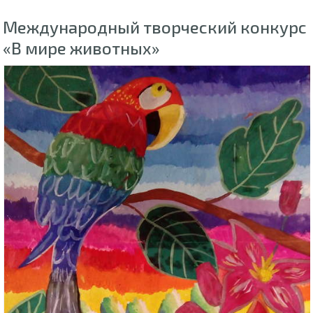
Международный творческий конкурс
«В мире животных»