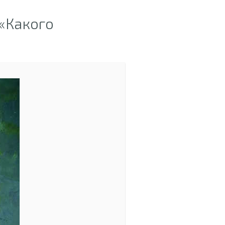
«Какого