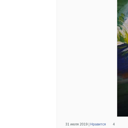
31 июля 2019 |
Нравится
4