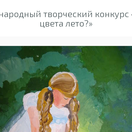
ародный творческий конкурс 
цвета лето?»