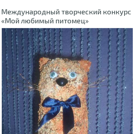
Международный творческий конкурс
«Мой любимый питомец»