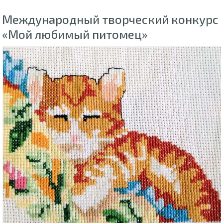
Международный творческий конкурс
«Мой любимый питомец»