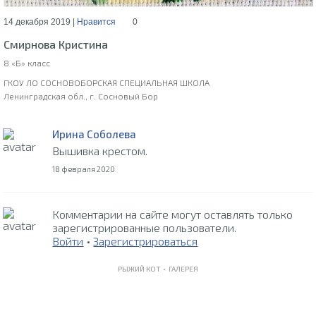
14 декабря 2019 |
Нравится
0
Смирнова Кристина
8 «Б» класс
ГКОУ ЛО СОСНОВОБОРСКАЯ СПЕЦИАЛЬНАЯ ШКОЛА
Ленинградская обл., г. Сосновый Бор
Ирина Соболева
Вышивка крестом.
18 февраля 2020
Комментарии на сайте могут оставлять только
зарегистрированные пользователи.
Войти
•
Зарегистрироваться
РЫЖИЙ КОТ •
ГАЛЕРЕЯ