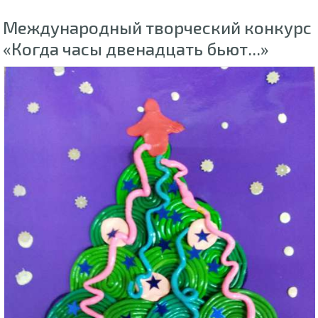
Международный творческий конкурс
«Когда часы двенадцать бьют...»