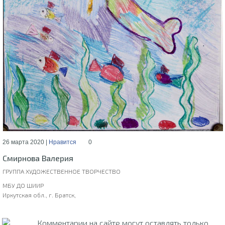
26 марта 2020 |
Нравится
0
Смирнова Валерия
ГРУППА ХУДОЖЕСТВЕННОЕ ТВОРЧЕСТВО
МБУ ДО ШИИР
Иркутская обл., г. Братск,
Комментарии на сайте могут оставлять только