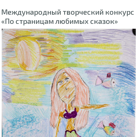
Международный творческий конкурс
«По страницам любимых сказок»