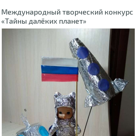
Международный творческий конкурс
«Тайны далёких планет»