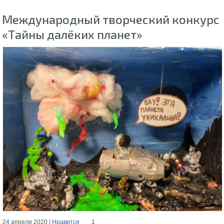
Международный творческий конкурс
«Тайны далёких планет»
24 апреля 2020 |
Нравится
1