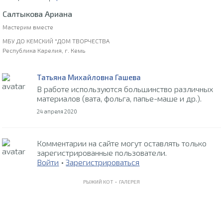
Салтыкова Ариана
Мастерим вместе
МБУ ДО КЕМСКИЙ "ДОМ ТВОРЧЕСТВА
Республика Карелия, г. Кемь
Татьяна Михайловна Гашева
В работе используются большинство различных
материалов (вата, фольга, папье-маше и др.).
24 апреля 2020
Комментарии на сайте могут оставлять только
зарегистрированные пользователи.
Войти
•
Зарегистрироваться
РЫЖИЙ КОТ •
ГАЛЕРЕЯ